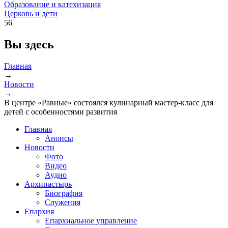
Образование и катехизация
Церковь и дети
56
Вы здесь
Главная
→
Новости
→
В центре «Равные» состоялся кулинарный мастер-класс для
детей с особенностями развития
Главная
Анонсы
Новости
Фото
Видео
Аудио
Архипастырь
Биография
Служения
Епархия
Епархиальное управление