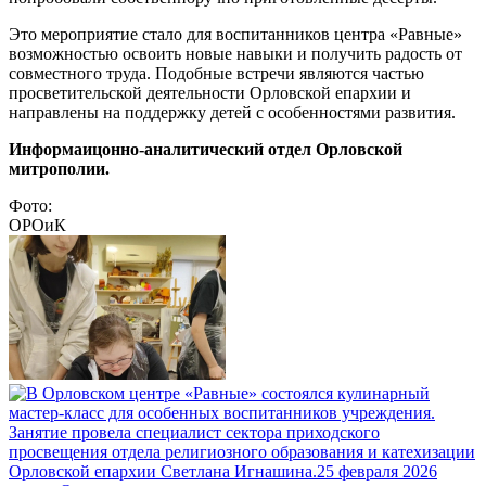
Это мероприятие стало для воспитанников центра «Равные»
возможностью освоить новые навыки и получить радость от
совместного труда. Подобные встречи являются частью
просветительской деятельности Орловской епархии и
направлены на поддержку детей с особенностями развития.
Информаицонно-аналитический отдел Орловской
митрополии.
Фото:
ОРОиК