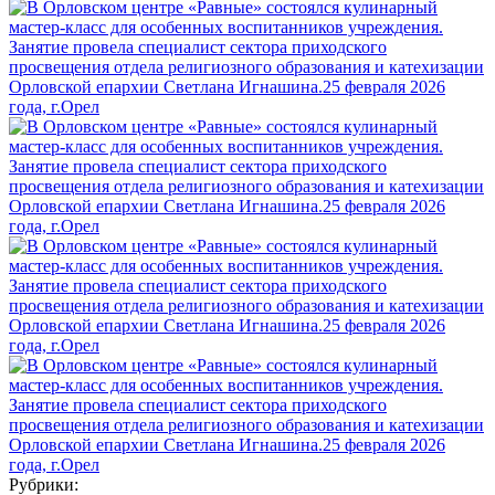
Рубрики: