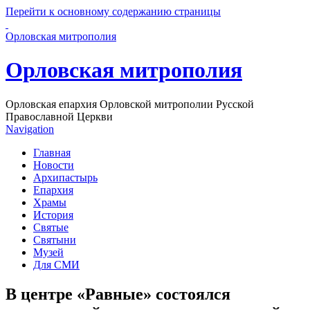
Перейти к основному содержанию страницы
Орловская митрополия
Орловская митрополия
Орловская епархия Орловской митрополии Русской
Православной Церкви
Navigation
Главная
Новости
Архипастырь
Епархия
Храмы
История
Святые
Святыни
Музей
Для СМИ
В центре «Равные» состоялся