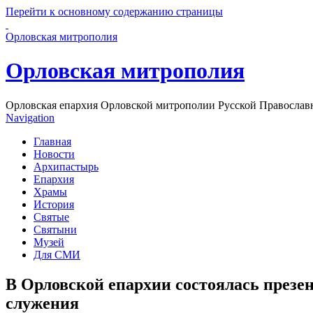
Перейти к основному содержанию страницы
Орловская митрополия
Орловская митрополия
Орловская епархия Орловской митрополии Русской Православ
Navigation
Главная
Новости
Архипастырь
Епархия
Храмы
История
Святые
Святыни
Музей
Для СМИ
В Орловской епархии состоялась презе
служения