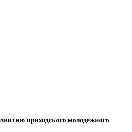
азвитию приходского молодежного