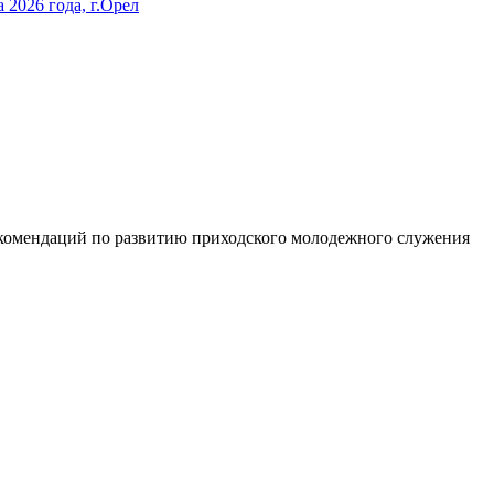
екомендаций по развитию приходского молодежного служения