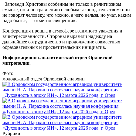
«Заповеди Христовы особенны не только в религиозном
смысле, но и по сравнению с любым законодательством: они
не говорят человеку, что можно, а чего нельзя, но учат, каким
надо быть», — отметил священник.
Конференция прошла в атмосфере взаимного уважения и
заинтересованности. Стороны выразили надежду на
дальнейшее сотрудничество и продолжение совместных
образовательных и просветительских инициатив.
Информационно-аналитический отдел Орловской
митрополии.
Фото:
молодежный отдел Орловской епархии
Рубрики: