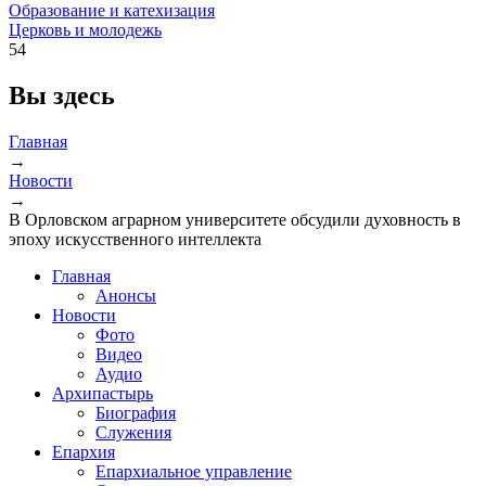
Образование и катехизация
Церковь и молодежь
54
Вы здесь
Главная
→
Новости
→
В Орловском аграрном университете обсудили духовность в
эпоху искусственного интеллекта
Главная
Анонсы
Новости
Фото
Видео
Аудио
Архипастырь
Биография
Служения
Епархия
Епархиальное управление