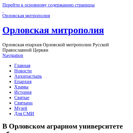
Перейти к основному содержанию страницы
Орловская митрополия
Орловская митрополия
Орловская епархия Орловской митрополии Русской
Православной Церкви
Navigation
Главная
Новости
Архипастырь
Епархия
Храмы
История
Святые
Святыни
Музей
Для СМИ
В Орловском аграрном университете