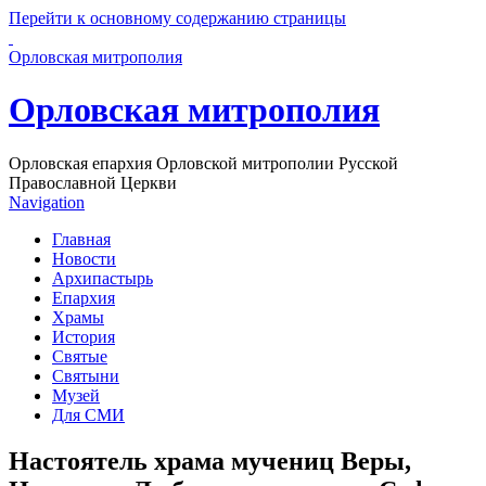
Перейти к основному содержанию страницы
Орловская митрополия
Орловская митрополия
Орловская епархия Орловской митрополии Русской
Православной Церкви
Navigation
Главная
Новости
Архипастырь
Епархия
Храмы
История
Святые
Святыни
Музей
Для СМИ
Настоятель храма мучениц Веры,