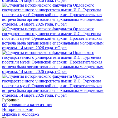
Рубрики:
Образование и катехизация
История епархии
Церковь и молодежь