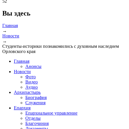
52
Вы здесь
Главная
→
Новости
→
Студенты-историки познакомились с духовным наследием
Орловского края
Главная
Анонсы
Новости
Фото
Видео
Аудио
Архипастырь
Биография
Служения
Епархия
Епархиальное управление
Отделы
Благочиния
Документы