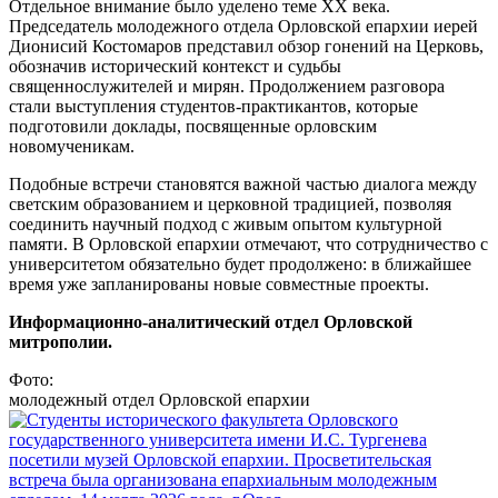
Отдельное внимание было уделено теме XX века.
Председатель молодежного отдела Орловской епархии иерей
Дионисий Костомаров представил обзор гонений на Церковь,
обозначив исторический контекст и судьбы
священнослужителей и мирян. Продолжением разговора
стали выступления студентов-практикантов, которые
подготовили доклады, посвященные орловским
новомученикам.
Подобные встречи становятся важной частью диалога между
светским образованием и церковной традицией, позволяя
соединить научный подход с живым опытом культурной
памяти. В Орловской епархии отмечают, что сотрудничество с
университетом обязательно будет продолжено: в ближайшее
время уже запланированы новые совместные проекты.
Информационно-аналитический отдел Орловской
митрополии.
Фото:
молодежный отдел Орловской епархии