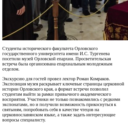
Студенты исторического факультета Орловского
государственного университета имени И.С. Тургенева
посетили музей Орловской епархии. Просветительская
встреча была организована епархиальным молодежным
отделом.
Экскурсию для гостей провел лектор Роман Комраков.
Экспозиция музея раскрывает ключевые страницы церковной
истории Орловского края, а формат встречи позволил
студентам выйти за рамки привычного академического
восприятия. Участники не только познакомились с редкими
экспонатами, но и получили возможность прикоснуться к
святыням, попробовать себя в качестве чтецов на
церковнославянском языке, а также задать интересующие
вопросы специалисту.