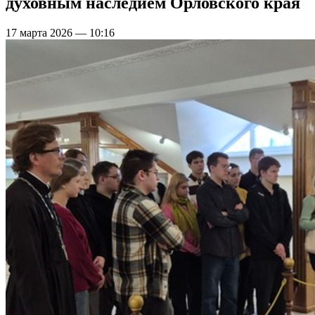
духовным наследием Орловского края
17 марта 2026 — 10:16