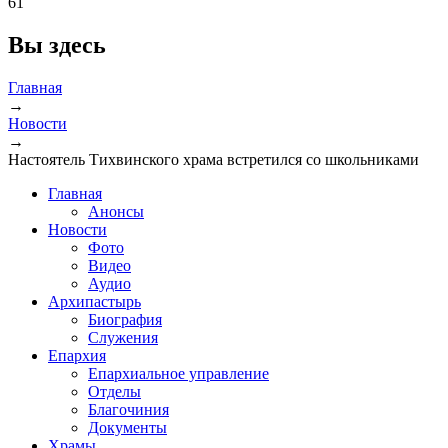
61
Вы здесь
Главная
→
Новости
→
Настоятель Тихвинского храма встретился со школьниками
Главная
Анонсы
Новости
Фото
Видео
Аудио
Архипастырь
Биография
Служения
Епархия
Епархиальное управление
Отделы
Благочиния
Документы
Храмы