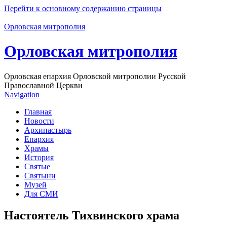
Перейти к основному содержанию страницы
Орловская митрополия
Орловская митрополия
Орловская епархия Орловской митрополии Русской
Православной Церкви
Navigation
Главная
Новости
Архипастырь
Епархия
Храмы
История
Святые
Святыни
Музей
Для СМИ
Настоятель Тихвинского храма