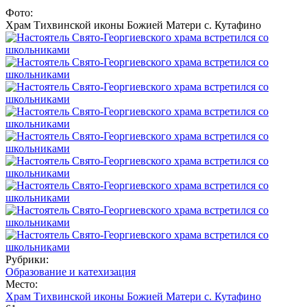
Фото:
Храм Тихвинской иконы Божией Матери с. Кутафино
Рубрики:
Образование и катехизация
Место:
Храм Тихвинской иконы Божией Матери с. Кутафино