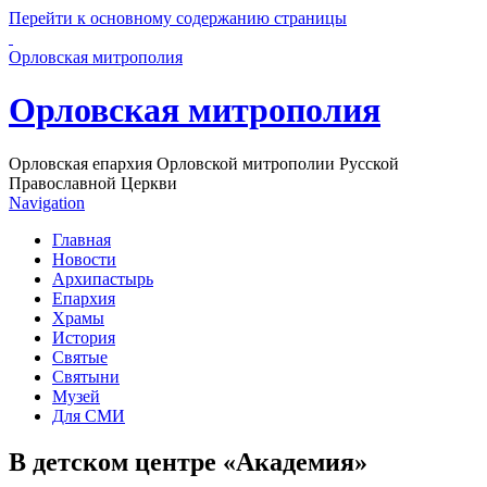
Перейти к основному содержанию страницы
Орловская митрополия
Орловская митрополия
Орловская епархия Орловской митрополии Русской
Православной Церкви
Navigation
Главная
Новости
Архипастырь
Епархия
Храмы
История
Святые
Святыни
Музей
Для СМИ
В детском центре «Академия»