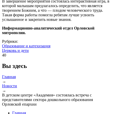
В завершение мероприятия состоялась интерактивная игра, в
которой малышам предлагалось определить, что является
творением Божиим, а что — плодом человеческого труда.
Такая форма работы помогла ребятам лучше усвоить
услышанное и закрепить новые знания.
Информационно-аналитический отдел Орловской
митрополии.
Рубрики:
Образование и катехизация
Церковь и дети
40
Вы здесь
Главная
→
Новости
→
В детском центре «Академия» состоялась встреча с
представителями сектора дошкольного образования
Орловской епархии
Главная