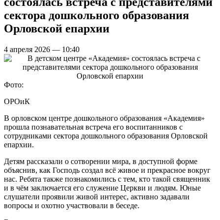
состоялась встреча с представителями
сектора дошкольного образования
Орловской епархии
4 апреля 2026 — 10:40
Фото:
ОРОиК
В орловском центре дошкольного образования «Академия»
прошла познавательная встреча его воспитанников с
сотрудниками сектора дошкольного образования Орловской
епархии.
Детям рассказали о сотворении мира, в доступной форме
объяснив, как Господь создал всё живое и прекрасное вокруг
нас. Ребята также познакомились с тем, кто такой священник
и в чём заключается его служение Церкви и людям. Юные
слушатели проявили живой интерес, активно задавали
вопросы и охотно участвовали в беседе.