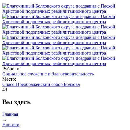
Рубрики:
Социальное служение и благотворительность
Место:
Спасо-Преображенский собор Болхова
49
Вы здесь
Главная
→
Новости
→