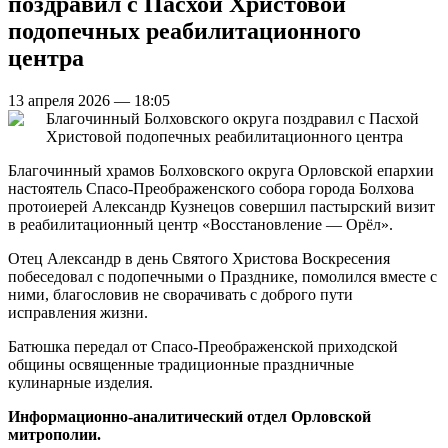
поздравил с Пасхой Христовой
подопечных реабилитационного
центра
13 апреля 2026 — 18:05
Благочинный храмов Болховского округа Орловской епархии
настоятель Спасо-Преображенского собора города Болхова
протоиерей Александр Кузнецов совершил пастырский визит
в реабилитационный центр «Восстановление — Орёл».
Отец Александр в день Святого Христова Воскресения
побеседовал с подопечными о Празднике, помолился вместе с
ними, благословив не сворачивать с доброго пути
исправления жизни.
Батюшка передал от Спасо-Преображенской приходской
общины освященные традиционные праздничные
кулинарные изделия.
Информационно-аналитический отдел Орловской
митрополии.