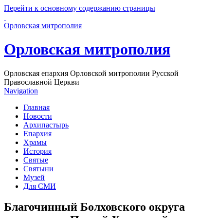
Перейти к основному содержанию страницы
Орловская митрополия
Орловская митрополия
Орловская епархия Орловской митрополии Русской
Православной Церкви
Navigation
Главная
Новости
Архипастырь
Епархия
Храмы
История
Святые
Святыни
Музей
Для СМИ
Благочинный Болховского округа