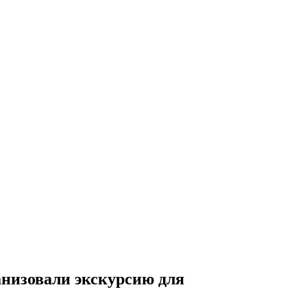
анизовали экскурсию для