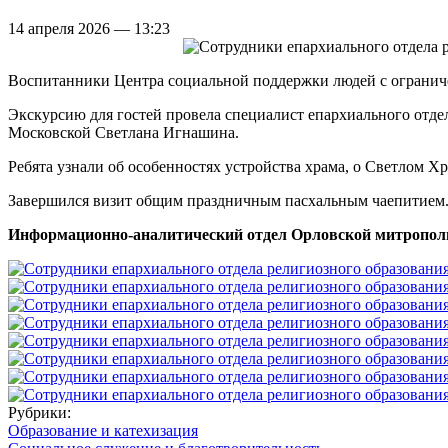
14 апреля 2026 — 13:23
Воспитанники Центра социальной поддержки людей с огранич
Экскурсию для гостей провела специалист епархиального отд
Московской Светлана Игнашина.
Ребята узнали об особенностях устройства храма, о Светлом Х
Завершился визит общим праздничным пасхальным чаепитием
Информационно-аналитический отдел Орловской митропол
Рубрики:
Образование и катехизация