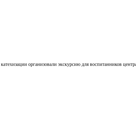
 катехизации организовали экскурсию для воспитанников центр