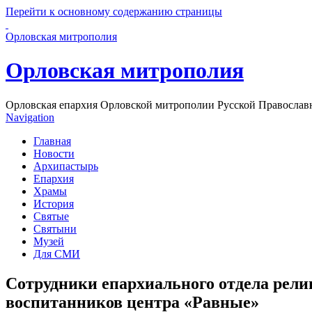
Перейти к основному содержанию страницы
Орловская митрополия
Орловская митрополия
Орловская епархия Орловской митрополии Русской Православ
Navigation
Главная
Новости
Архипастырь
Епархия
Храмы
История
Святые
Святыни
Музей
Для СМИ
Сотрудники епархиального отдела рели
воспитанников центра «Равные»