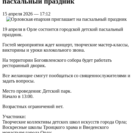
пасхальный праздник
15 апреля 2026 — 17:12
19 апреля в Орле состоится городской детский пасхальный
праздник.
Гостей мероприятия ждет концерт, творческие мастер-классы,
викторины и уроки колокольного звона.
На территории Богоявленского собора будет работать
ресторанный дворик.
Все желающие смогут пообщаться со священнослужителями и
задать вопросы.
Место проведения: Детский парк.
Начало в 13:00.
Возрастных ограничений нет.
Участники:
Творческие коллективы детских школ искусств города Орла;
Воскресные школы Троицкого храма и Введенского
монастыря города Орла;