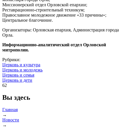
Миссионерский отдел Орловской епархии;
Реставрационно-строительный техникум;
Православное молодежное движение «33 причины»;
Центральное благочиние.
Организаторы: Орловская епархия, Администрация города
Орла.
Информационно-аналитический отдел Орловской
митрополии.
Рубрики:
Церковь и культура
Церковь и молодежь
Церковь и семья
Церковь и дети
62
Вы здесь
Главная
→
Новости
→