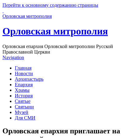
Перейти к основному содержанию страницы
Орловская митрополия
Орловская митрополия
Орловская епархия Орловской митрополии Русской
Православной Церкви
Navigation
Главная
Новости
Архипастырь
Епархия
Храмы
История
Святые
Святыни
Музей
Для СМИ
Орловская епархия приглашает на