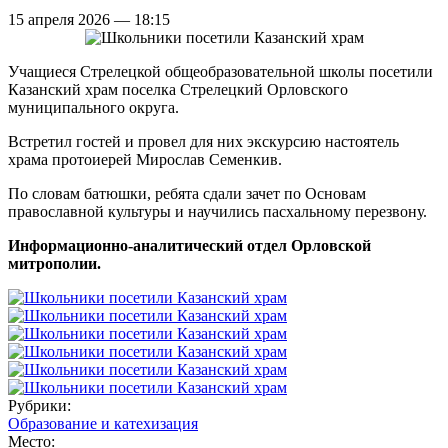
15 апреля 2026 — 18:15
Учащиеся Стрелецкой общеобразовательной школы посетили
Казанский храм поселка Стрелецкий Орловского
муниципального округа.
Встретил гостей и провел для них экскурсию настоятель
храма протоиерей Мирослав Семенкив.
По словам батюшки, ребята сдали зачет по Основам
православной культуры и научились пасхальному перезвону.
Информационно-аналитический отдел Орловской
митрополии.
Рубрики:
Образование и катехизация
Место: