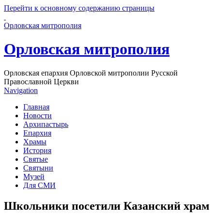
Перейти к основному содержанию страницы
Орловская митрополия
Орловская митрополия
Орловская епархия Орловской митрополии Русской
Православной Церкви
Navigation
Главная
Новости
Архипастырь
Епархия
Храмы
История
Святые
Святыни
Музей
Для СМИ
Школьники посетили Казанский храм