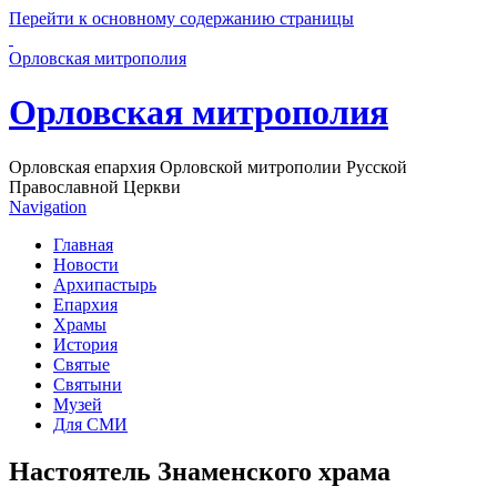
Перейти к основному содержанию страницы
Орловская митрополия
Орловская митрополия
Орловская епархия Орловской митрополии Русской
Православной Церкви
Navigation
Главная
Новости
Архипастырь
Епархия
Храмы
История
Святые
Святыни
Музей
Для СМИ
Настоятель Знаменского храма