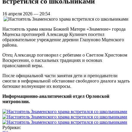
встретился со школьниками
16 апреля 2026 — 20:54
Настоятель храма иконы Божией Матери «Знамение» города
Мценска протоиерей Александр Кулинич посетил
образовательное учреждение деревни Глазуново Мценского
района.
Отец Александр поговорил с ребятами о Светлом Христовом
Воскресении, о пасхальных традициях и основах
православной веры.
После официальной части занятия дети и преподаватели
смогли в неформальной обстановке свободного диалога задать
батюшке волнующие их вопросы.
Информационно-аналитический отдел Орловской
митрополии.
Рубрики: