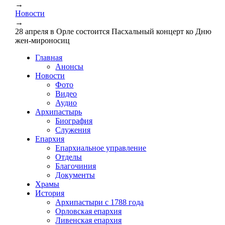
→
Новости
→
28 апреля в Орле состоится Пасхальный концерт ко Дню
жен-мироносиц
Главная
Анонсы
Новости
Фото
Видео
Аудио
Архипастырь
Биография
Служения
Епархия
Епархиальное управление
Отделы
Благочиния
Документы
Храмы
История
Архипастыри с 1788 года
Орловская епархия
Ливенская епархия