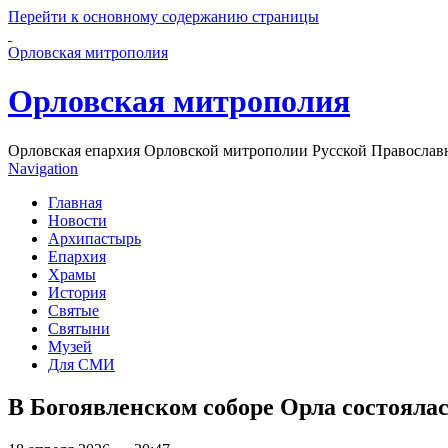
Перейти к основному содержанию страницы
Орловская митрополия
Орловская митрополия
Орловская епархия Орловской митрополии Русской Православ
Navigation
Главная
Новости
Архипастырь
Епархия
Храмы
История
Святые
Святыни
Музей
Для СМИ
В Богоявленском соборе Орла состояла