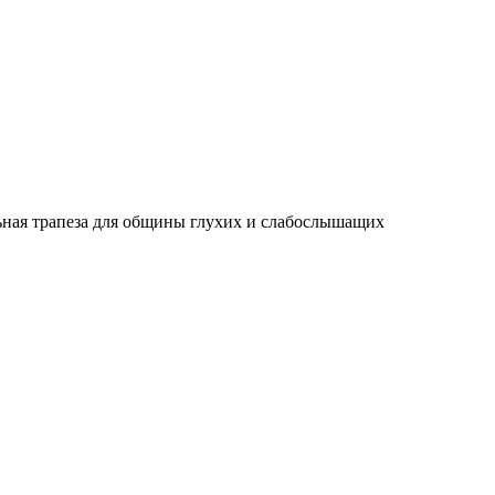
ьная трапеза для общины глухих и слабослышащих