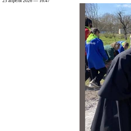
23 апреля 2026 — 16:47