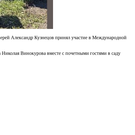
иерей Александр Кузнецов принял участие в Международной
 Николая Винокурова вместе с почетными гостями в саду