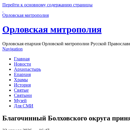
Перейти к основному содержанию страницы
Орловская митрополия
Орловская митрополия
Орловская епархия Орловской митрополии Русской Православ
Navigation
Главная
Новости
Архипастырь
Епархия
Храмы
История
Святые
Святыни
Музей
Для СМИ
Благочинный Болховского округа приня