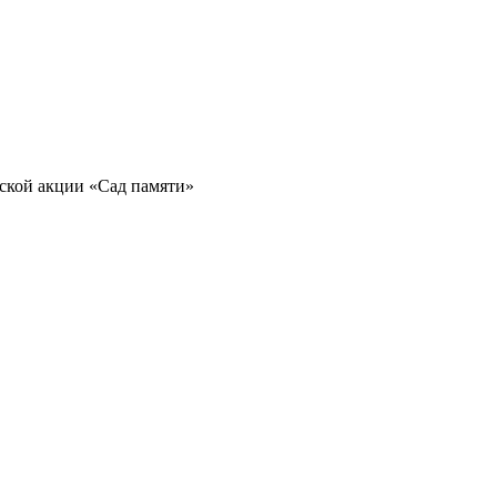
еской акции «Сад памяти»