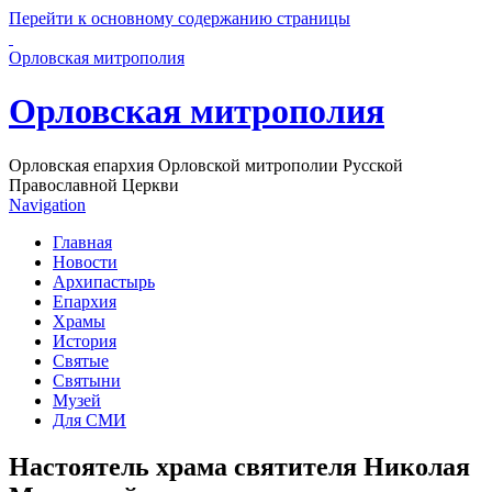
Перейти к основному содержанию страницы
Орловская митрополия
Орловская митрополия
Орловская епархия Орловской митрополии Русской
Православной Церкви
Navigation
Главная
Новости
Архипастырь
Епархия
Храмы
История
Святые
Святыни
Музей
Для СМИ
Настоятель храма святителя Николая