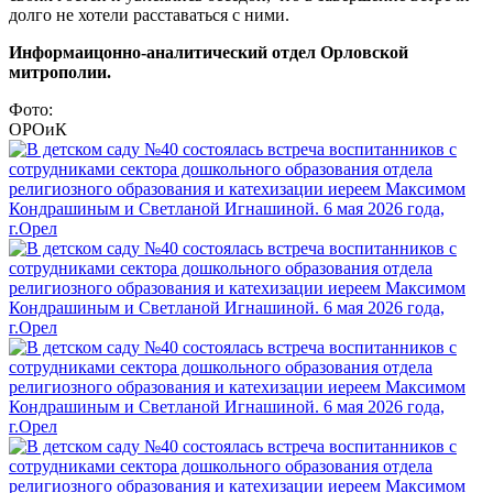
долго не хотели расставаться с ними.
Информаицонно-аналитический отдел Орловской
митрополии.
Фото:
ОРОиК