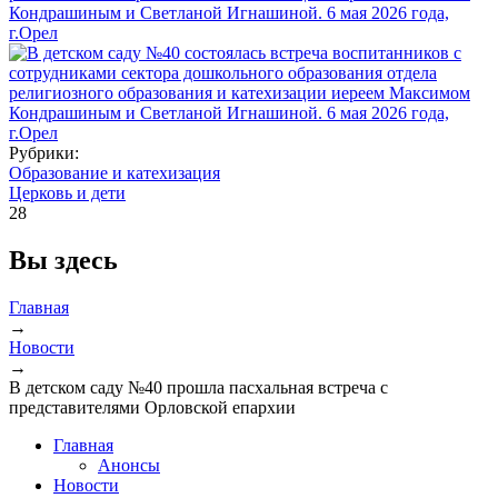
Рубрики:
Образование и катехизация
Церковь и дети
28
Вы здесь
Главная
→
Новости
→
В детском саду №40 прошла пасхальная встреча с
представителями Орловской епархии
Главная
Анонсы
Новости