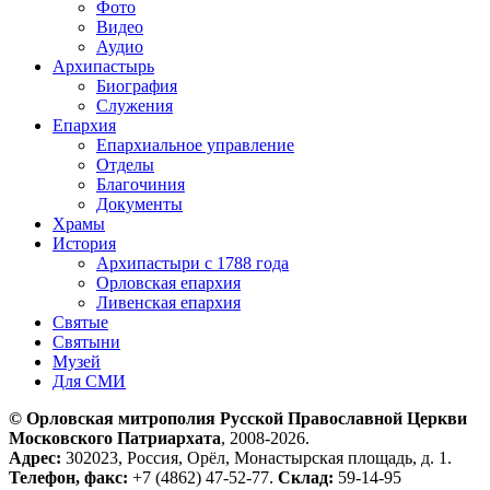
Фото
Видео
Аудио
Архипастырь
Биография
Служения
Епархия
Епархиальное управление
Отделы
Благочиния
Документы
Храмы
История
Архипастыри с 1788 года
Орловская епархия
Ливенская епархия
Святые
Святыни
Музей
Для СМИ
© Орловская митрополия Русской Православной Церкви
Московского Патриархата
, 2008-2026.
Адрес:
302023, Россия, Орёл, Монастырская площадь, д. 1.
Телефон, факс:
+7 (4862) 47-52-77.
Склад:
59-14-95