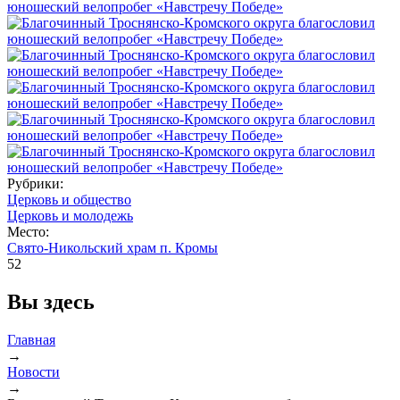
Рубрики:
Церковь и общество
Церковь и молодежь
Место:
Свято-Никольский храм п. Кромы
52
Вы здесь
Главная
→
Новости
→