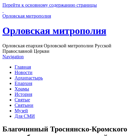
Перейти к основному содержанию страницы
Орловская митрополия
Орловская митрополия
Орловская епархия Орловской митрополии Русской
Православной Церкви
Navigation
Главная
Новости
Архипастырь
Епархия
Храмы
История
Святые
Святыни
Музей
Для СМИ
Благочинный Троснянско-Кромского