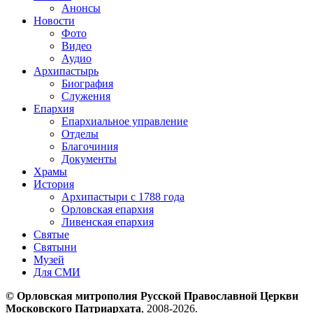
Анонсы
Новости
Фото
Видео
Аудио
Архипастырь
Биография
Служения
Епархия
Епархиальное управление
Отделы
Благочиния
Документы
Храмы
История
Архипастыри с 1788 года
Орловская епархия
Ливенская епархия
Святые
Святыни
Музей
Для СМИ
© Орловская митрополия Русской Православной Церкви
Московского Патриархата
, 2008-2026.