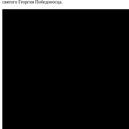
святого Георгия Победоносца.