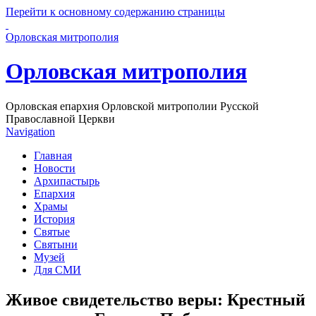
Перейти к основному содержанию страницы
Орловская митрополия
Орловская митрополия
Орловская епархия Орловской митрополии Русской
Православной Церкви
Navigation
Главная
Новости
Архипастырь
Епархия
Храмы
История
Святые
Святыни
Музей
Для СМИ
Живое свидетельство веры: Крестный