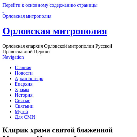
Перейти к основному содержанию страницы
Орловская митрополия
Орловская митрополия
Орловская епархия Орловской митрополии Русской
Православной Церкви
Navigation
Главная
Новости
Архипастырь
Епархия
Храмы
История
Святые
Святыни
Музей
Для СМИ
Клирик храма святой блаженной