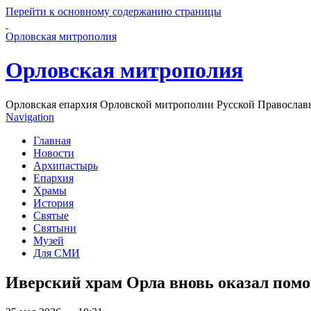
Перейти к основному содержанию страницы
Орловская митрополия
Орловская митрополия
Орловская епархия Орловской митрополии Русской Православ
Navigation
Главная
Новости
Архипастырь
Епархия
Храмы
История
Святые
Святыни
Музей
Для СМИ
Иверский храм Орла вновь оказал по