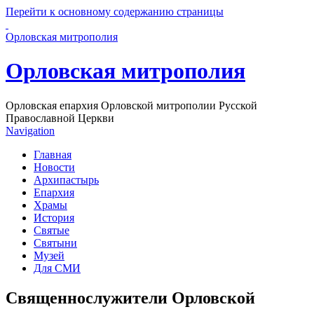
Перейти к основному содержанию страницы
Орловская митрополия
Орловская митрополия
Орловская епархия Орловской митрополии Русской
Православной Церкви
Navigation
Главная
Новости
Архипастырь
Епархия
Храмы
История
Святые
Святыни
Музей
Для СМИ
Священнослужители Орловской