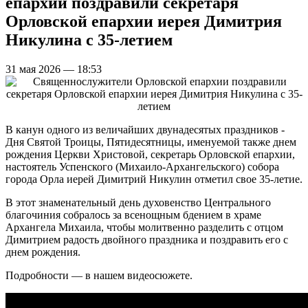
епархии поздравили секретаря
Орловской епархии иерея Димитрия
Никулина с 35-летием
31 мая 2026 — 18:53
В канун одного из величайших двунадесятых праздников -
Дня Святой Троицы, Пятидесятницы, именуемой также днем
рождения Церкви Христовой, секретарь Орловской епархии,
настоятель Успенского (Михаило-Архангельского) собора
города Орла иерей Димитрий Никулин отметил свое 35-летие.
В этот знаменательный день духовенство Центрального
благочиния собралось за всенощным бдением в храме
Архангела Михаила, чтобы молитвенно разделить с отцом
Димитрием радость двойного праздника и поздравить его с
днем рождения.
Подробности — в нашем видеосюжете.