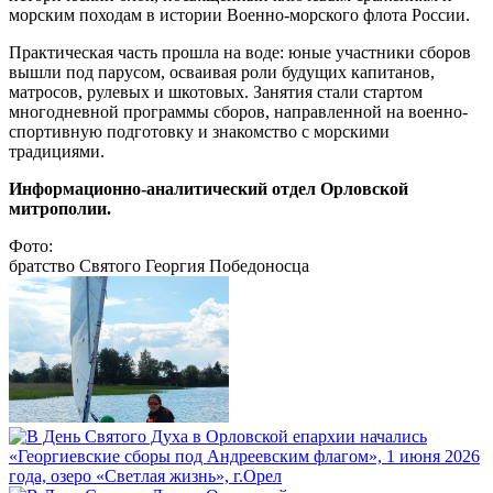
морским походам в истории Военно-морского флота России.
Практическая часть прошла на воде: юные участники сборов
вышли под парусом, осваивая роли будущих капитанов,
матросов, рулевых и шкотовых. Занятия стали стартом
многодневной программы сборов, направленной на военно-
спортивную подготовку и знакомство с морскими
традициями.
Информационно-аналитический отдел Орловской
митрополии.
Фото:
братство Святого Георгия Победоносца