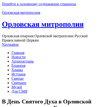
Перейти к основному содержанию страницы
Орловская митрополия
Орловская митрополия
Орловская епархия Орловской митрополии Русской
Православной Церкви
Navigation
Главная
Новости
Архипастырь
Епархия
Храмы
История
Святые
Святыни
Музей
Для СМИ
В День Святого Духа в Орловской