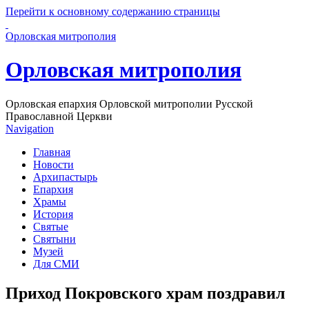
Перейти к основному содержанию страницы
Орловская митрополия
Орловская митрополия
Орловская епархия Орловской митрополии Русской
Православной Церкви
Navigation
Главная
Новости
Архипастырь
Епархия
Храмы
История
Святые
Святыни
Музей
Для СМИ
Приход Покровского храм поздравил