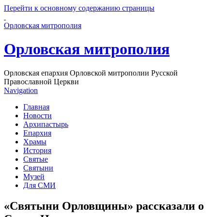
Перейти к основному содержанию страницы
Орловская митрополия
Орловская митрополия
Орловская епархия Орловской митрополии Русской
Православной Церкви
Navigation
Главная
Новости
Архипастырь
Епархия
Храмы
История
Святые
Святыни
Музей
Для СМИ
«Святыни Орловщины» рассказали о