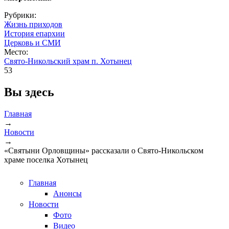
Рубрики:
Жизнь приходов
История епархии
Церковь и СМИ
Место:
Свято-Никольский храм п. Хотынец
53
Вы здесь
Главная
→
Новости
→
«Святыни Орловщины» рассказали о Свято-Никольском
храме поселка Хотынец
Главная
Анонсы
Новости
Фото
Видео