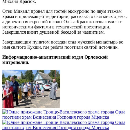
Михаил Красюк.
Отец Михаил провел для гостей экскурсию по двум этажам
храма и прилежащей территории, рассказал о святынях храма,
а директор воскресной школы Ольга Красюк познакомила с
историческими фактами в тематической презентации.
Завершился визит душевной беседой за чаепитием.
Завершающим пунктом поездки стал мужской монастырь во
имя святого Кукши, где ребята посетили святой источник.
Информационно-аналитический отдел Орловской
митрополии.