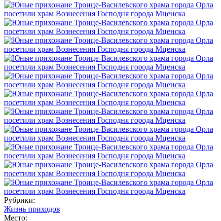
Рубрики:
Жизнь приходов
Место: