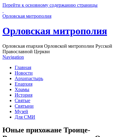
Перейти к основному содержанию страницы
Орловская митрополия
Орловская митрополия
Орловская епархия Орловской митрополии Русской
Православной Церкви
Navigation
Главная
Новости
Архипастырь
Епархия
Храмы
История
Святые
Святыни
Музей
Для СМИ
Юные прихожане Троице-