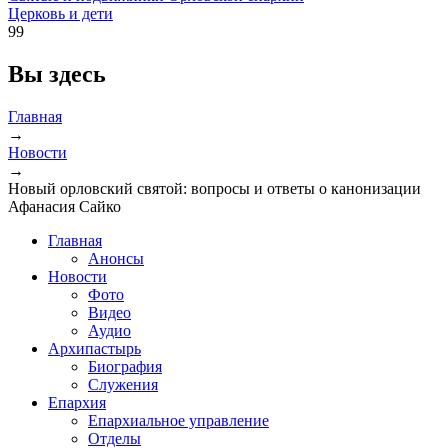
Церковь и дети
99
Вы здесь
Главная
→
Новости
→
Новый орловский святой: вопросы и ответы о канонизации
Афанасия Сайко
Главная
Анонсы
Новости
Фото
Видео
Аудио
Архипастырь
Биография
Служения
Епархия
Епархиальное управление
Отделы