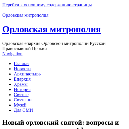
Перейти к основному содержанию страницы
Орловская митрополия
Орловская митрополия
Орловская епархия Орловской митрополии Русской
Православной Церкви
Navigation
Главная
Новости
Архипастырь
Епархия
Храмы
История
Святые
Святыни
Музей
Для СМИ
Новый орловский святой: вопросы и