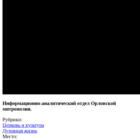
Информационно-аналитический отдел Орловской
митрополии.
Рубрики:
Церковь и культура
Духовная жизнь
Место: