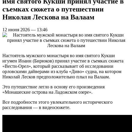
имя святого Кукши принял участие в
съемках сюжета о путешествии
Николая Лескова на Валаам
12 июня 2026 — 13:46
Настоятель мужского монастыря во имя святого Кукши
игумен Иоанн (Бирюков) принял участие в съемках сюжета
«Вести-Орел», который рассказывает об исследовании
орловскими дайверами из клуба «Диво» судна, на котором
Николай Лесков предположительно плыл на Валаам.
Это путешествие легло в основу его произведения
«Монашеские острова на Ладожском озере».
Все подробности этого увлекательного исторического
расследования — в видеосюжете.