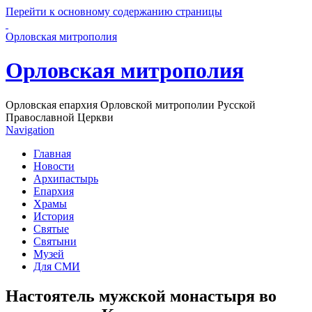
Перейти к основному содержанию страницы
Орловская митрополия
Орловская митрополия
Орловская епархия Орловской митрополии Русской
Православной Церкви
Navigation
Главная
Новости
Архипастырь
Епархия
Храмы
История
Святые
Святыни
Музей
Для СМИ
Настоятель мужской монастыря во