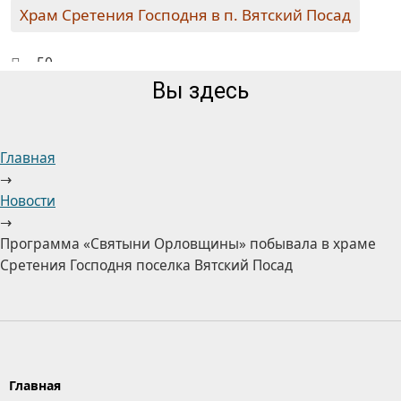
Храм Сретения Господня в п. Вятский Посад
50
Вы здесь
Главная
→
Новости
→
Программа «Святыни Орловщины» побывала в храме
Сретения Господня поселка Вятский Посад
Главная