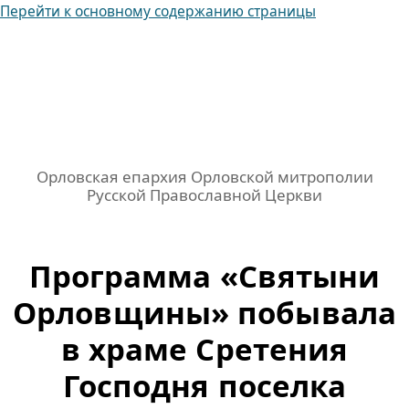
Перейти к основному содержанию страницы
Орловская епархия Орловской митрополии
Русской Православной Церкви
Программа «Святыни
Орловщины» побывала
в храме Сретения
Господня поселка