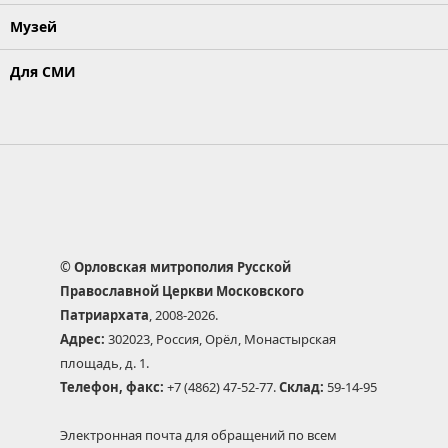
Музей
Для СМИ
© Орловская митрополия Русской
Православной Церкви Московского
Патриархата
, 2008-2026.
Адрес:
302023, Россия, Орёл, Монастырская
площадь, д. 1.
Телефон, факс:
+7 (4862) 47-52-77.
Склад:
59-14-95
Электронная почта для обращений по всем