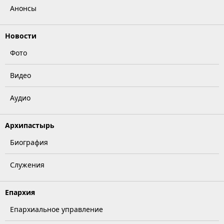
Анонсы
Новости
Фото
Видео
Аудио
Архипастырь
Биография
Служения
Епархия
Епархиальное управление