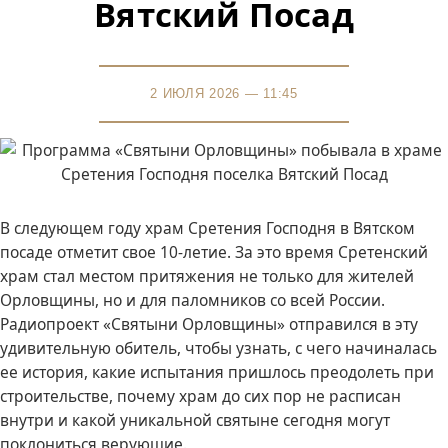
Вятский Посад
2 ИЮЛЯ 2026 — 11:45
В следующем году храм Сретения Господня в Вятском
посаде отметит свое 10-летие. За это время Сретенский
храм стал местом притяжения не только для жителей
Орловщины, но и для паломников со всей России.
Радиопроект «Святыни Орловщины» отправился в эту
удивительную обитель, чтобы узнать, с чего начиналась
ее история, какие испытания пришлось преодолеть при
строительстве, почему храм до сих пор не расписан
внутри и какой уникальной святыне сегодня могут
поклониться верующие.