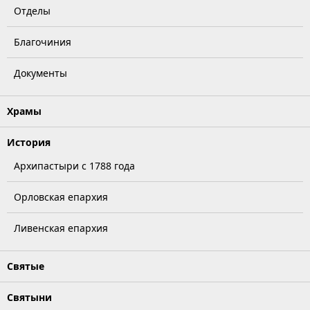
Отделы
Благочиния
Документы
Храмы
История
Архипастыри с 1788 года
Орловская епархия
Ливенская епархия
Святые
Святыни