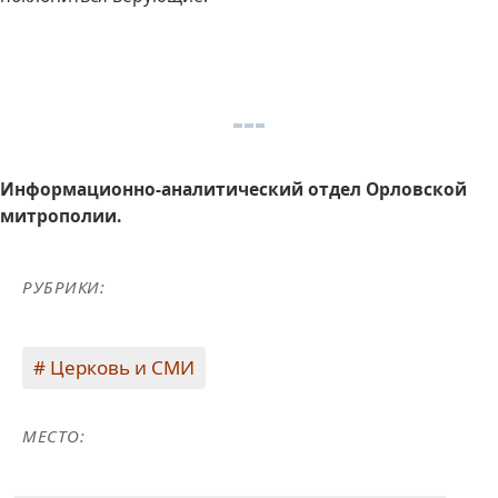
Информационно-аналитический отдел Орловской
митрополии.
РУБРИКИ:
Церковь и СМИ
МЕСТО: