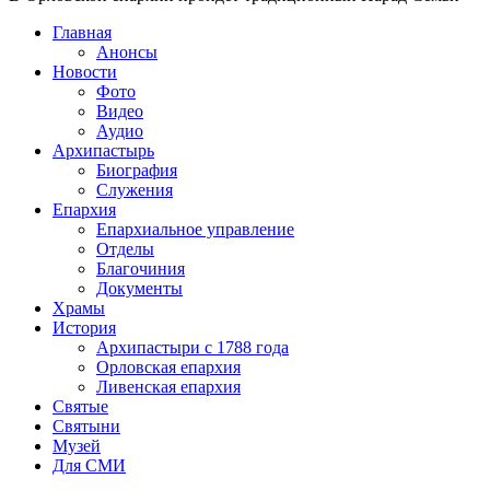
Главная
Анонсы
Новости
Фото
Видео
Аудио
Архипастырь
Биография
Служения
Епархия
Епархиальное управление
Отделы
Благочиния
Документы
Храмы
История
Архипастыри с 1788 года
Орловская епархия
Ливенская епархия
Святые
Святыни
Музей
Для СМИ