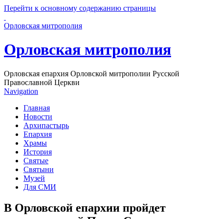
Перейти к основному содержанию страницы
Орловская митрополия
Орловская митрополия
Орловская епархия Орловской митрополии Русской
Православной Церкви
Navigation
Главная
Новости
Архипастырь
Епархия
Храмы
История
Святые
Святыни
Музей
Для СМИ
В Орловской епархии пройдет