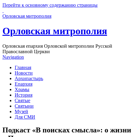
Перейти к основному содержанию страницы
Орловская митрополия
Орловская митрополия
Орловская епархия Орловской митрополии Русской
Православной Церкви
Navigation
Главная
Новости
Архипастырь
Епархия
Храмы
История
Святые
Святыни
Музей
Для СМИ
Подкаст «В поисках смысла»: о жизни