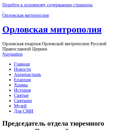
Перейти к основному содержанию страницы
Орловская митрополия
Орловская митрополия
Орловская епархия Орловской митрополии Русской
Православной Церкви
Navigation
Главная
Новости
Архипастырь
Епархия
Храмы
История
Святые
Святыни
Музей
Для СМИ
Председатель отдела тюремного