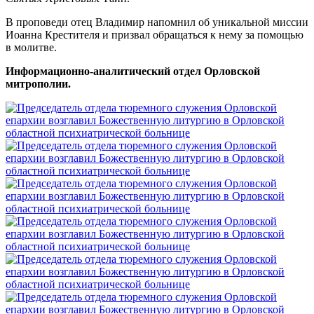
В проповеди отец Владимир напомнил об уникальной миссии
Иоанна Крестителя и призвал обращаться к нему за помощью
в молитве.
Информационно-аналитический отдел Орловской
митрополии.