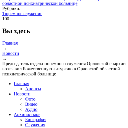
Рубрики:
Тюремное служение
100
Вы здесь
Главная
→
Новости
→
Председатель отдела тюремного служения Орловской епархии
возглавил Божественную литургию в Орловской областной
психиатрической больнице
Главная
Анонсы
Новости
Фото
Видео
Аудио
Архипастырь
Биография
Служения