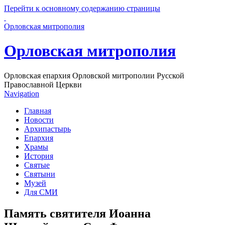
Перейти к основному содержанию страницы
Орловская митрополия
Орловская митрополия
Орловская епархия Орловской митрополии Русской
Православной Церкви
Navigation
Главная
Новости
Архипастырь
Епархия
Храмы
История
Святые
Святыни
Музей
Для СМИ
Память святителя Иоанна