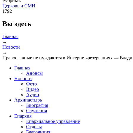
Рубрики:
Церковь и СМИ
1792
Вы здесь
Главная
→
Новости
→
Православные не нуждаются в Интернет-резервациях — Влади
Главная
Анонсы
Новости
Фото
Видео
Аудио
Архипастырь
Биография
Служения
Епархия
Епархиальное управление
Отделы
Благочиния