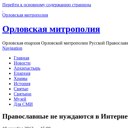
Перейти к основному содержанию страницы
Орловская митрополия
Орловская митрополия
Орловская епархия Орловской митрополии Русской Православ
Navigation
Главная
Новости
Архипастырь
Епархия
Храмы
История
Святые
Святыни
Музей
Для СМИ
Православные не нуждаются в Интерне