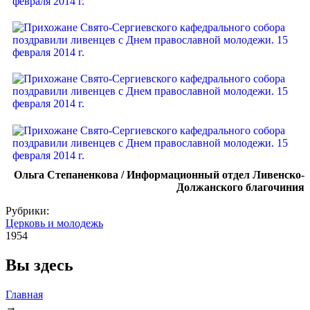
Ольга Степаненкова / Информационный отдел Ливенско-
Должанского благочиния
Рубрики:
Церковь и молодежь
1954
Вы здесь
Главная
→