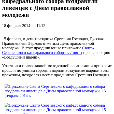
кафедрального собора поздравили
ливенцев с Днем православной
молодежи
18 февраля 2014 — 11:12
15 февраля, в день праздника Сретения Господня, Русская
Православная Церковь отметила День православной
молодежи. В этот праздник юные прихожане
Свято-
Сергиевского кафедрального собора г. Ливны
провели акцию
«Воздушный шарик».
Участники православной молодежной организации при храме
прошли по улицам города и дарили воздушные шарики всем
прохожим, поздравляя всех с праздником Сретения Господня.