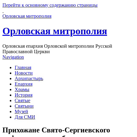
Перейти к основному содержанию страницы
Орловская митрополия
Орловская митрополия
Орловская епархия Орловской митрополии Русской
Православной Церкви
Navigation
Главная
Новости
Архипастырь
Епархия
Храмы
История
Святые
Святыни
Музей
Для СМИ
Прихожане Свято-Сергиевского