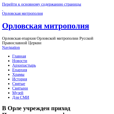
Перейти к основному содержанию страницы
Орловская митрополия
Орловская митрополия
Орловская епархия Орловской митрополии Русской
Православной Церкви
Navigation
Главная
Новости
Архипастырь
Епархия
Храмы
История
Святые
Святыни
Музей
Для СМИ
В Орле учрежден приход