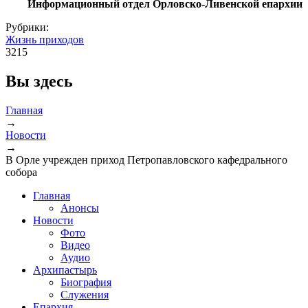
Информационный отдел Орловско-Ливенской епархии
Рубрики:
Жизнь приходов
3215
Вы здесь
Главная
→
Новости
→
В Орле учрежден приход Петропавловского кафедрального
собора
Главная
Анонсы
Новости
Фото
Видео
Аудио
Архипастырь
Биография
Служения
Епархия