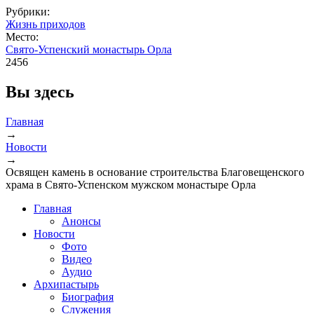
Рубрики:
Жизнь приходов
Место:
Свято-Успенский монастырь Орла
2456
Вы здесь
Главная
→
Новости
→
Освящен камень в основание строительства Благовещенского
храма в Свято-Успенском мужском монастыре Орла
Главная
Анонсы
Новости
Фото
Видео
Аудио
Архипастырь
Биография
Служения