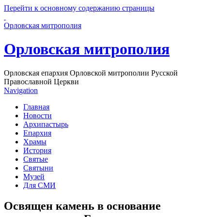
Перейти к основному содержанию страницы
Орловская митрополия
Орловская митрополия
Орловская епархия Орловской митрополии Русской
Православной Церкви
Navigation
Главная
Новости
Архипастырь
Епархия
Храмы
История
Святые
Святыни
Музей
Для СМИ
Освящен камень в основание