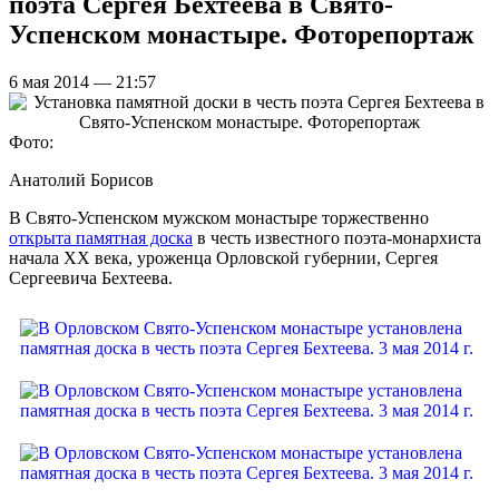
поэта Сергея Бехтеева в Свято-
Успенском монастыре. Фоторепортаж
6 мая 2014 — 21:57
Фото:
Анатолий Борисов
В Свято-Успенском мужском монастыре торжественно
открыта памятная доска
в честь известного поэта-монархиста
начала XX века, уроженца Орловской губернии, Сергея
Сергеевича Бехтеева.