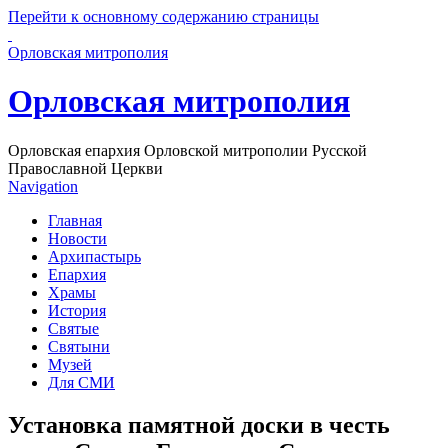
Перейти к основному содержанию страницы
Орловская митрополия
Орловская митрополия
Орловская епархия Орловской митрополии Русской
Православной Церкви
Navigation
Главная
Новости
Архипастырь
Епархия
Храмы
История
Святые
Святыни
Музей
Для СМИ
Установка памятной доски в честь