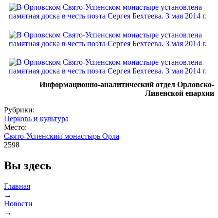
Информационно-аналитический отдел Орловско-
Ливенской епархии
Рубрики:
Церковь и культура
Место:
Свято-Успенский монастырь Орла
2598
Вы здесь
Главная
→
Новости
→