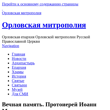
Перейти к основному содержанию страницы
Орловская митрополия
Орловская митрополия
Орловская епархия Орловской митрополии Русской
Православной Церкви
Navigation
Главная
Новости
Архипастырь
Епархия
Храмы
История
Святые
Святыни
Музей
Для СМИ
Вечная память. Протоиерей Иоанн