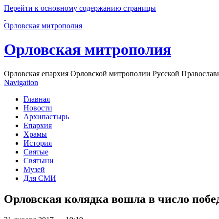
Перейти к основному содержанию страницы
Орловская митрополия
Орловская митрополия
Орловская епархия Орловской митрополии Русской Православ
Navigation
Главная
Новости
Архипастырь
Епархия
Храмы
История
Святые
Святыни
Музей
Для СМИ
Орловская колядка вошла в число побе