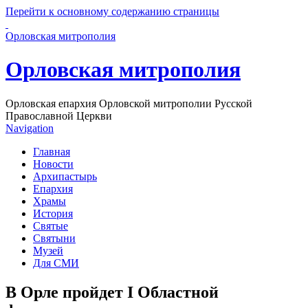
Перейти к основному содержанию страницы
Орловская митрополия
Орловская митрополия
Орловская епархия Орловской митрополии Русской
Православной Церкви
Navigation
Главная
Новости
Архипастырь
Епархия
Храмы
История
Святые
Святыни
Музей
Для СМИ
В Орле пройдет I Областной