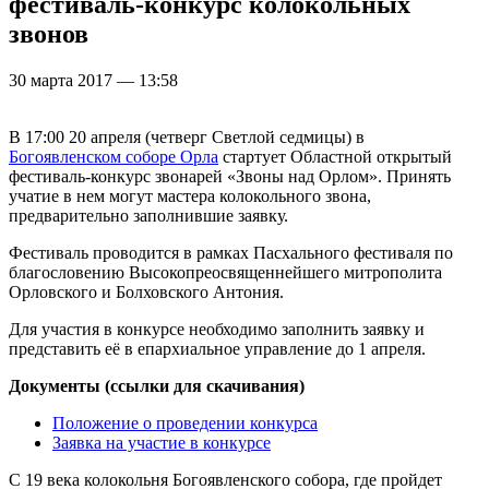
фестиваль-конкурс колокольных
звонов
30 марта 2017 — 13:58
В 17:00 20 апреля (четверг Светлой седмицы) в
Богоявленском соборе Орла
стартует Областной открытый
фестиваль-конкурс звонарей «Звоны над Орлом». Принять
учатие в нем могут мастера колокольного звона,
предварительно заполнившие заявку.
Фестиваль проводится в рамках Пасхального фестиваля по
благословению Высокопреосвященнейшего митрополита
Орловского и Болховского Антония.
Для участия в конкурсе необходимо заполнить заявку и
представить её в епархиальное управление до 1 апреля.
Документы (ссылки для скачивания)
Положение о проведении конкурса
Заявка на участие в конкурсе
С 19 века колокольня Богоявленского собора, где пройдет