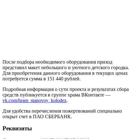
После подбора необходимого оборудования приход
представил макет небольшого и уютного детского городка.
Для приобретения данного оборудования в текущих ценах
потребуется сумма в 151 440 рублей.
Подробная информация о сути проекта и результатах сбора
средств публикуется в группе храма ВКонтакте —
vk.com/hram_stanovoy_kolodez
.
Для удобства перечисления пожертвований специально
открыт счет в ПАО СБЕРБАНК.
Реквизиты