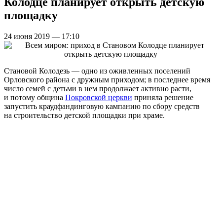
Колодце планирует открыть детскую
площадку
24 июня 2019 — 17:10
Становой Колодезь — одно из оживленных поселений
Орловского района с дружным приходом; в последнее время
число семей с детьми в нем продолжает активно расти,
и потому община
Покровской церкви
приняла решение
запустить краудфандинговую кампанию по сбору средств
на строительство детской площадки при храме.