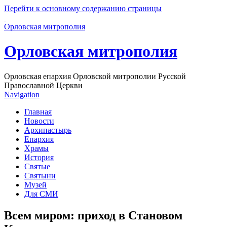
Перейти к основному содержанию страницы
Орловская митрополия
Орловская митрополия
Орловская епархия Орловской митрополии Русской
Православной Церкви
Navigation
Главная
Новости
Архипастырь
Епархия
Храмы
История
Святые
Святыни
Музей
Для СМИ
Всем миром: приход в Становом