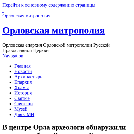
Перейти к основному содержанию страницы
Орловская митрополия
Орловская митрополия
Орловская епархия Орловской митрополии Русской
Православной Церкви
Navigation
Главная
Новости
Архипастырь
Епархия
Храмы
История
Святые
Святыни
Музей
Для СМИ
В центре Орла археологи обнаружили