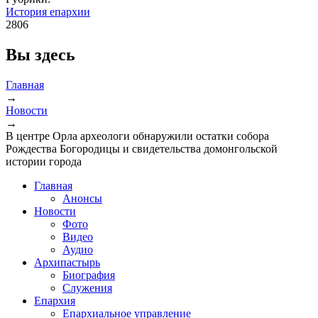
История епархии
2806
Вы здесь
Главная
→
Новости
→
В центре Орла археологи обнаружили остатки собора
Рождества Богородицы и свидетельства домонгольской
истории города
Главная
Анонсы
Новости
Фото
Видео
Аудио
Архипастырь
Биография
Служения
Епархия
Епархиальное управление