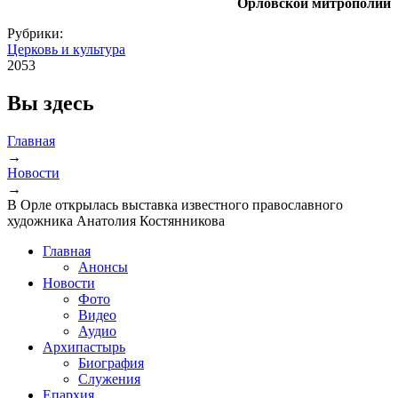
Орловской митрополии
Рубрики:
Церковь и культура
2053
Вы здесь
Главная
→
Новости
→
В Орле открылась выставка известного православного
художника Анатолия Костянникова
Главная
Анонсы
Новости
Фото
Видео
Аудио
Архипастырь
Биография
Служения
Епархия