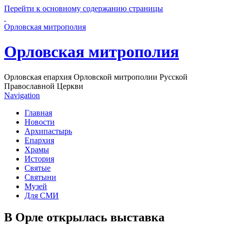
Перейти к основному содержанию страницы
Орловская митрополия
Орловская митрополия
Орловская епархия Орловской митрополии Русской
Православной Церкви
Navigation
Главная
Новости
Архипастырь
Епархия
Храмы
История
Святые
Святыни
Музей
Для СМИ
В Орле открылась выставка