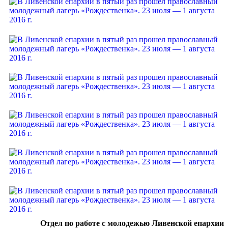
Отдел по работе с молодежью Ливенской епархии