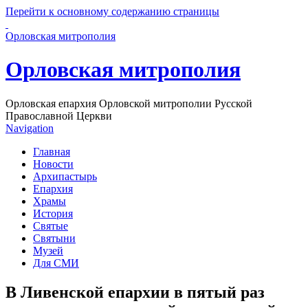
Перейти к основному содержанию страницы
Орловская митрополия
Орловская митрополия
Орловская епархия Орловской митрополии Русской
Православной Церкви
Navigation
Главная
Новости
Архипастырь
Епархия
Храмы
История
Святые
Святыни
Музей
Для СМИ
В Ливенской епархии в пятый раз