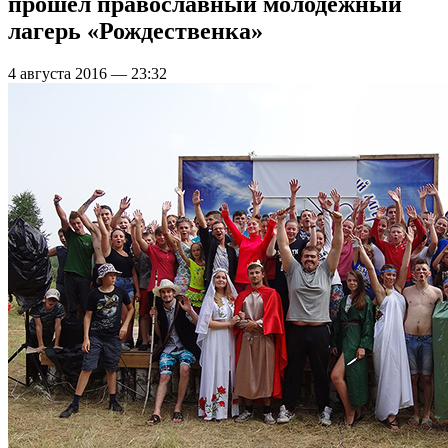
прошел православный молодежный
лагерь «Рождественка»
4 августа 2016 — 23:32