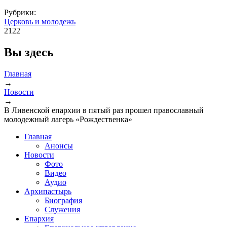
Рубрики:
Церковь и молодежь
2122
Вы здесь
Главная
→
Новости
→
В Ливенской епархии в пятый раз прошел православный
молодежный лагерь «Рождественка»
Главная
Анонсы
Новости
Фото
Видео
Аудио
Архипастырь
Биография
Служения
Епархия