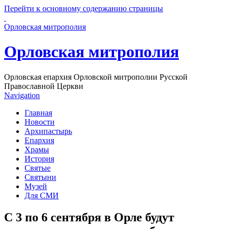
Перейти к основному содержанию страницы
Орловская митрополия
Орловская митрополия
Орловская епархия Орловской митрополии Русской
Православной Церкви
Navigation
Главная
Новости
Архипастырь
Епархия
Храмы
История
Святые
Святыни
Музей
Для СМИ
С 3 по 6 сентября в Орле будут