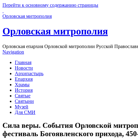
Перейти к основному содержанию страницы
Орловская митрополия
Орловская митрополия
Орловская епархия Орловской митрополии Русской Православ
Navigation
Главная
Новости
Архипастырь
Епархия
Храмы
История
Святые
Святыни
Музей
Для СМИ
Сила веры. События Орловской митроп
фестиваль Богоявленского прихода, 450