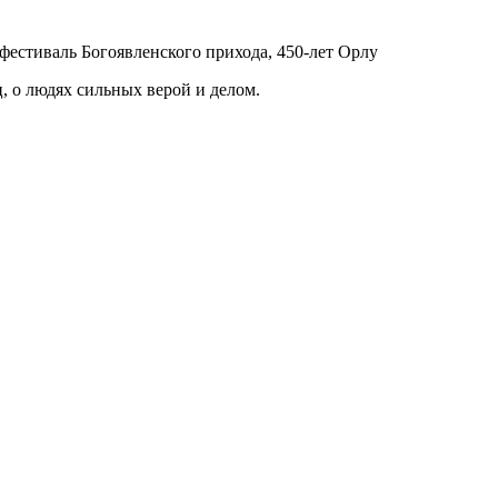
 о людях сильных верой и делом.