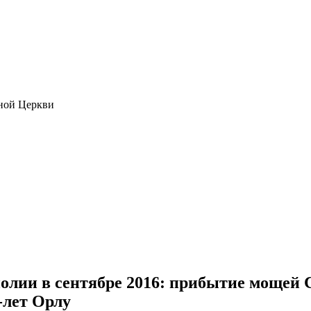
ной Церкви
олии в сентябре 2016: прибытие мощей 
-лет Орлу