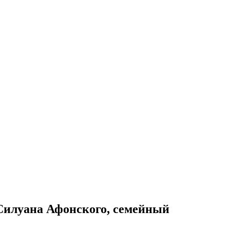
Силуана Афонского, семейный