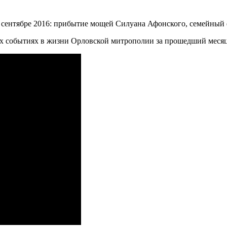
событиях в жизни Орловской митрополии за прошедший месяц,