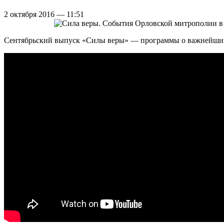
2 октября 2016 — 11:51
Сентябрьский выпуск «Силы веры» — программы о важнейших 