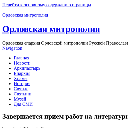
Перейти к основному содержанию страницы
Орловская митрополия
Орловская митрополия
Орловская епархия Орловской митрополии Русской Православ
Navigation
Главная
Новости
Архипастырь
Епархия
Храмы
История
Святые
Святыни
Музей
Для СМИ
Завершается прием работ на литератур