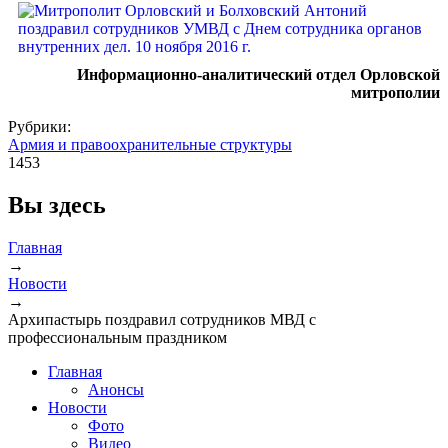
Информационно-аналитический отдел Орловской
митрополии
Рубрики:
Армия и правоохранительные структуры
1453
Вы здесь
Главная
→
Новости
→
Архипастырь поздравил сотрудников МВД с
профессиональным праздником
Главная
Анонсы
Новости
Фото
Видео