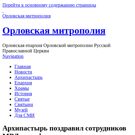
Перейти к основному содержанию страницы
Орловская митрополия
Орловская митрополия
Орловская епархия Орловской митрополии Русской
Православной Церкви
Navigation
Главная
Новости
Архипастырь
Епархия
Храмы
История
Святые
Святыни
Музей
Для СМИ
Архипастырь поздравил сотрудников