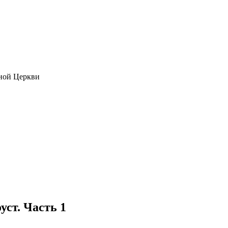
ной Церкви
уст. Часть 1