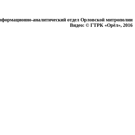
нформационно-аналитический отдел Орловской митрополии
Видео: © ГТРК «Орёл», 2016