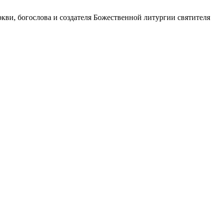
ви, богослова и создателя Божественной литургии святителя