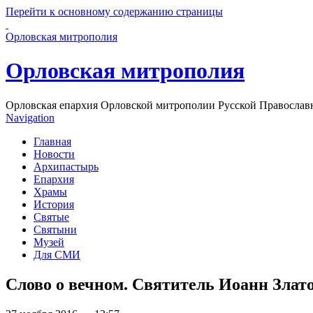
Перейти к основному содержанию страницы
Орловская митрополия
Орловская митрополия
Орловская епархия Орловской митрополии Русской Православ
Navigation
Главная
Новости
Архипастырь
Епархия
Храмы
История
Святые
Святыни
Музей
Для СМИ
Слово о вечном. Святитель Иоанн Злато